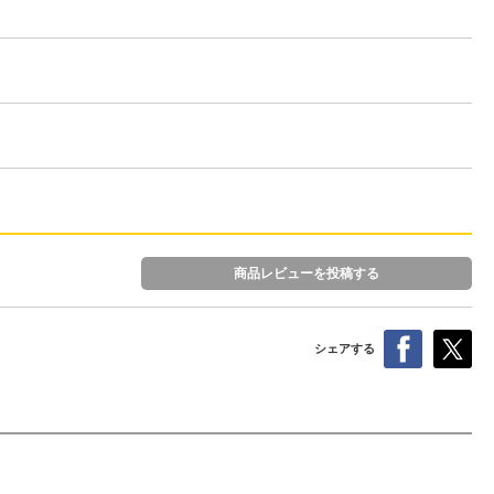
商品レビューを投稿する
シェアする