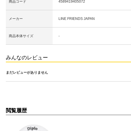
商品コード
4589419405072
メーカー
LINE FRIENDS JAPAN
商品本体サイズ
-
みんなのレビュー
まだレビューがありません
閲覧履歴