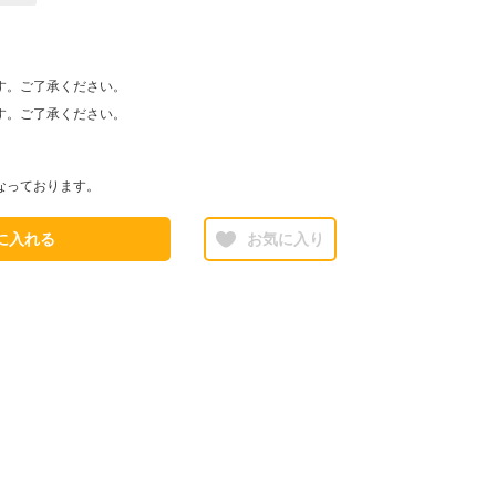
す。ご了承ください。
す。ご了承ください。
なっております。
に入れる
お気に入り