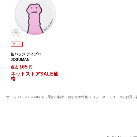
缶バッジ ディプロ
JOGUMAN
165
税込
円
ネットストアSALE価
格
ホーム
HIGH SUMMER・季節の特集・おすすめ特集
ロフトネットストアのお買い