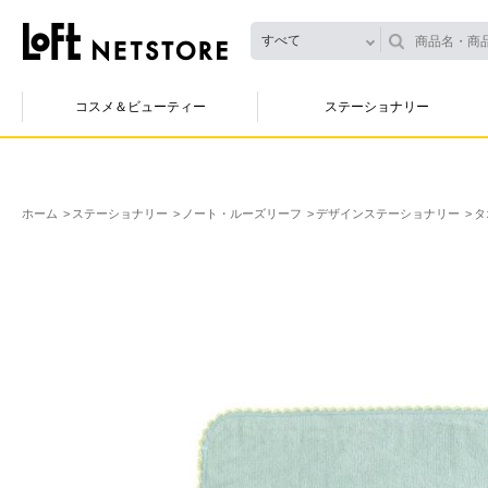
すべて
コスメ＆ビューティー
ステーショナリー
ホーム
ステーショナリー
ノート・ルーズリーフ
デザインステーショナリー
タ