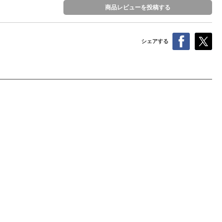
商品レビューを投稿する
シェアする