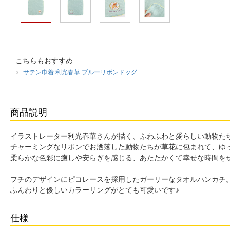
こちらもおすすめ
サテン巾着 利光春華 ブルーリボンドッグ
商品説明
イラストレーター利光春華さんが描く、ふわふわと愛らしい動物たちと
チャーミングなリボンでお洒落した動物たちが草花に包まれて、ゆ
柔らかな色彩に癒しや安らぎを感じる、あたたかくて幸せな時間を
フチのデザインにピコレースを採用したガーリーなタオルハンカチ
ふんわりと優しいカラーリングがとても可愛いです♪
仕様