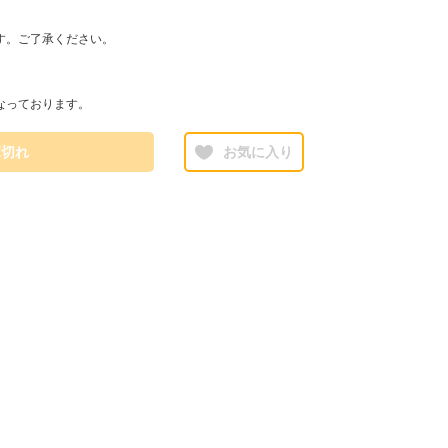
す。ご了承ください。
なっております。
庫切れ
お気に入り