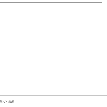
基づく表示