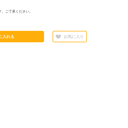
す。ご了承ください。
に入れる
お気に入り