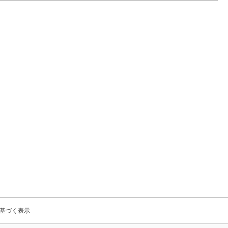
基づく表示