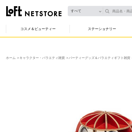
すべて
コスメ＆ビューティー
ステーショナリー
ホーム
キャラクター・バラエティ雑貨
パーティーグッズ＆バラエティギフト雑貨