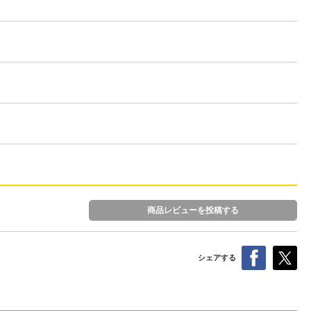
商品レビューを投稿する
シェアする