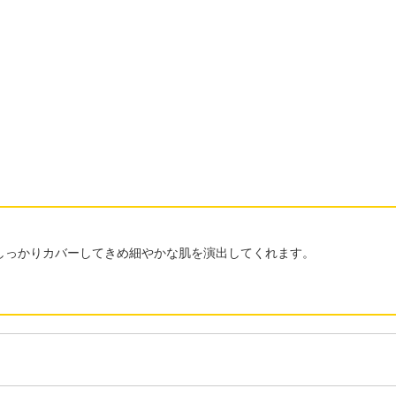
しっかりカバーしてきめ細やかな肌を演出してくれます。