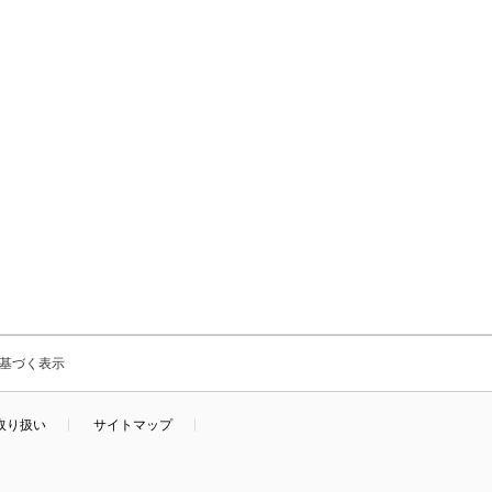
基づく表示
取り扱い
サイトマップ