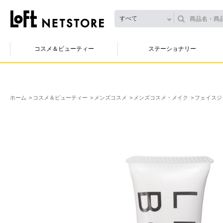
すべて
コスメ＆ビューティー
ステーショナリー
ホーム
コスメ＆ビューティー
メンズコスメ
メンズコスメ・メイク
フェイスジェ