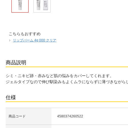
こちらもおすすめ
リップバーム 4g 000 クリア
商品説明
シミ・ニキビ跡・赤みなど肌の悩みをカバーしてくれます。
ジェルタイプなので伸び馴染みもよくムラにならずに薄づきながら
仕様
商品コード
4580374260522