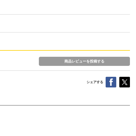
商品レビューを投稿する
シェアする