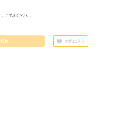
す。ご了承ください。
庫切れ
お気に入り