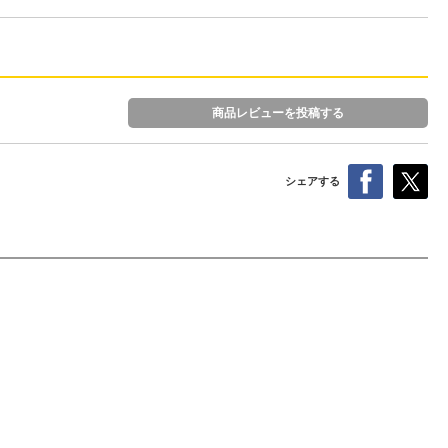
商品レビューを投稿する
シェアする