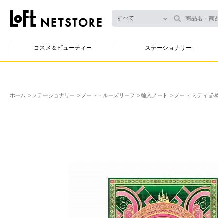
すべて
コスメ＆ビューティー
ステーショナリー
ホーム
ステーショナリー
ノート・ルーズリーフ
輸入ノート
ノート ミディ 罫