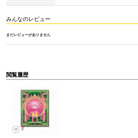
みんなのレビュー
まだレビューがありません
閲覧履歴