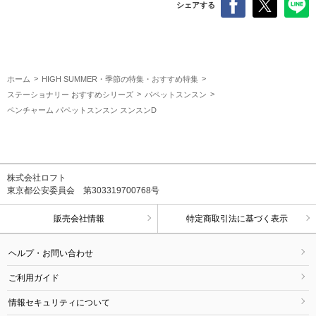
シェアする
ホーム
HIGH SUMMER・季節の特集・おすすめ特集
ステーショナリー おすすめシリーズ
パペットスンスン
ペンチャーム パペットスンスン スンスンD
株式会社ロフト
東京都公安委員会 第303319700768号
販売会社情報
特定商取引法に基づく表示
ヘルプ・お問い合わせ
ご利用ガイド
情報セキュリティについて