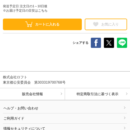
発送予定日 注文日の1～10日後
※お届け予定日の目安は
こちら
カートに入れる
お気に入り
シェアする
株式会社ロフト
東京都公安委員会 第303319700768号
販売会社情報
特定商取引法に基づく表示
ヘルプ・お問い合わせ
ご利用ガイド
情報セキュリティについて