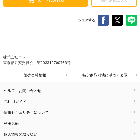
カートに入れる
お気に入り
シェアする
株式会社ロフト
東京都公安委員会 第303319700768号
販売会社情報
特定商取引法に基づく表示
ヘルプ・お問い合わせ
ご利用ガイド
情報セキュリティについて
利用規約
個人情報の取り扱い