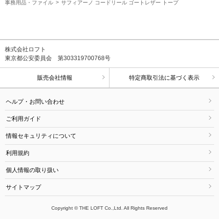
事務用品・ファイル
サフィアーノ コードリール ゴートレザー トープ
株式会社ロフト
東京都公安委員会 第303319700768号
販売会社情報
特定商取引法に基づく表示
ヘルプ・お問い合わせ
ご利用ガイド
情報セキュリティについて
利用規約
個人情報の取り扱い
サイトマップ
Copyright © THE LOFT Co.,Ltd. All Rights Reserved