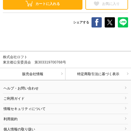
カートに入れる
お気に入り
シェアする
株式会社ロフト
東京都公安委員会 第303319700768号
販売会社情報
特定商取引法に基づく表示
ヘルプ・お問い合わせ
ご利用ガイド
情報セキュリティについて
利用規約
個人情報の取り扱い