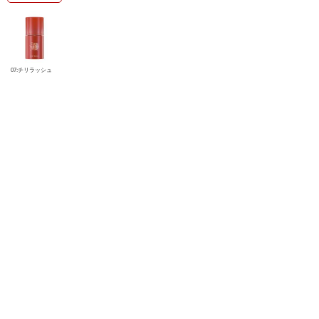
07:チリラッシュ