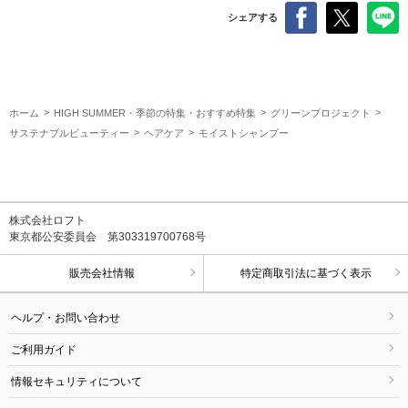
シェアする
ホーム
HIGH SUMMER・季節の特集・おすすめ特集
グリーンプロジェクト
サステナブルビューティー
ヘアケア
モイストシャンプー
株式会社ロフト
東京都公安委員会 第303319700768号
販売会社情報
特定商取引法に基づく表示
ヘルプ・お問い合わせ
ご利用ガイド
情報セキュリティについて