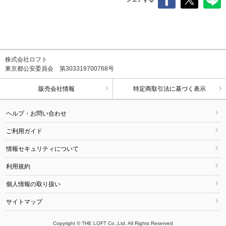
株式会社ロフト
東京都公安委員会 第303319700768号
販売会社情報
特定商取引法に基づく表示
ヘルプ・お問い合わせ
ご利用ガイド
情報セキュリティについて
利用規約
個人情報の取り扱い
サイトマップ
Copyright © THE LOFT Co.,Ltd. All Rights Reserved