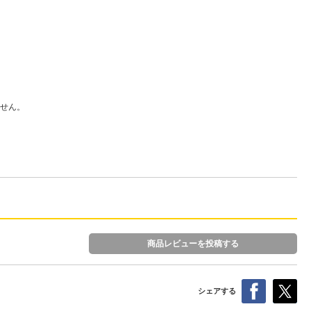
せん。
商品レビューを投稿する
シェアする