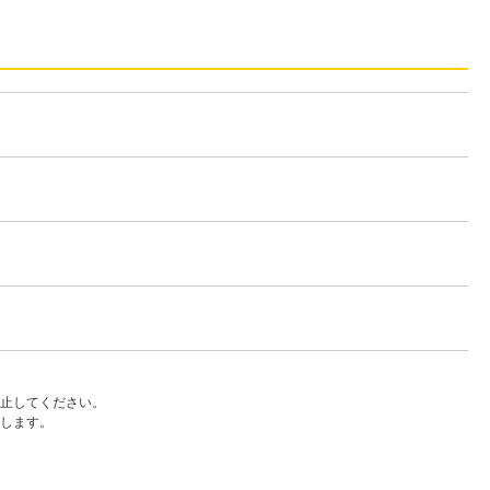
止してください。
します。