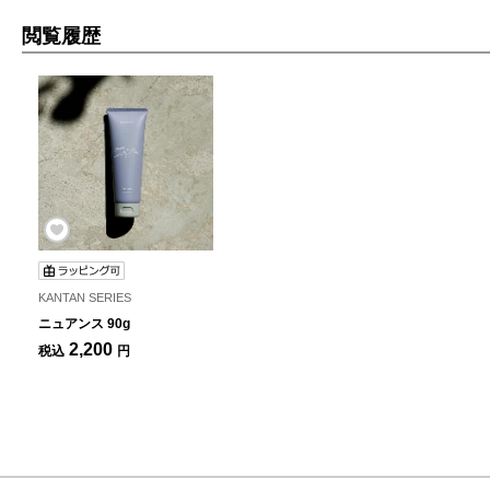
閲覧履歴
KANTAN SERIES
ニュアンス 90g
2,200
税込
円