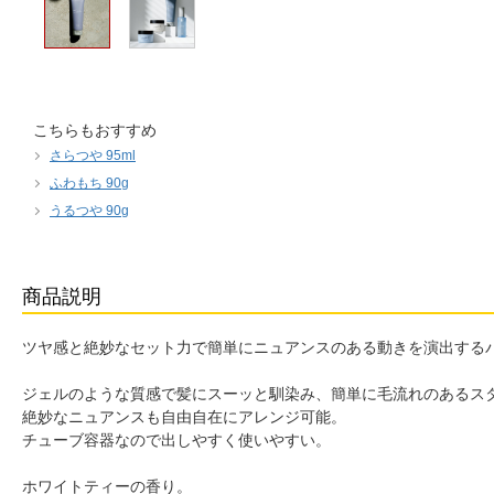
こちらもおすすめ
さらつや 95ml
ふわもち 90g
うるつや 90g
商品説明
ツヤ感と絶妙なセット力で簡単にニュアンスのある動きを演出する
ジェルのような質感で髪にスーッと馴染み、簡単に毛流れのあるス
絶妙なニュアンスも自由自在にアレンジ可能。
チューブ容器なので出しやすく使いやすい。
ホワイトティーの香り。