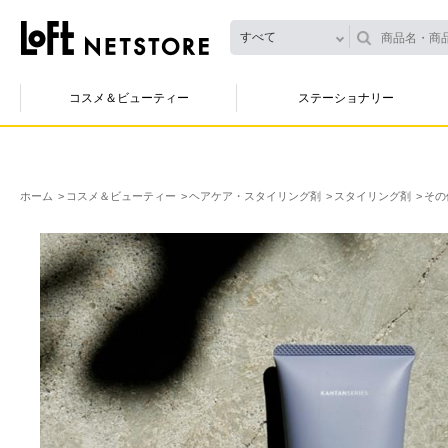
すべて
コスメ＆ビューティー
ステーショナリー
ホーム
コスメ＆ビューティー
ヘアケア・スタイリング剤
スタイリング剤
その