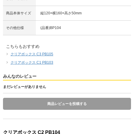
商品本体サイズ
縦120×横160×高さ50mm
その他仕様
(品番)BP104
こちらもおすすめ
クリアボックス C3 PB105
クリアボックス C1 PB103
みんなのレビュー
まだレビューがありません
商品レビューを投稿する
クリアボックス C2 PB104