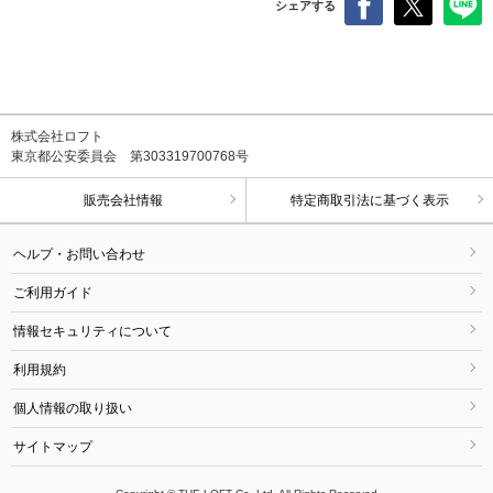
シェアする
株式会社ロフト
東京都公安委員会 第303319700768号
販売会社情報
特定商取引法に基づく表示
ヘルプ・お問い合わせ
ご利用ガイド
情報セキュリティについて
利用規約
個人情報の取り扱い
サイトマップ