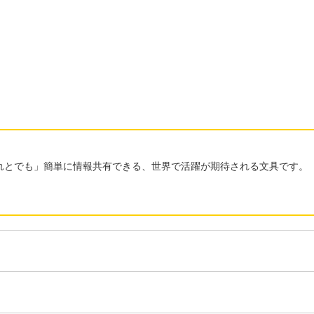
れとでも」簡単に情報共有できる、世界で活躍が期待される文具です。