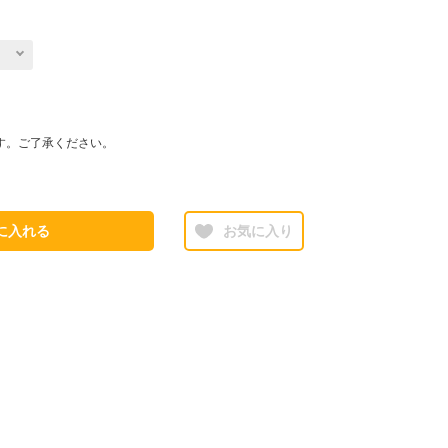
す。ご了承ください。
に入れる
お気に入り