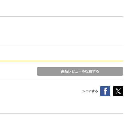
商品レビューを投稿する
シェアする