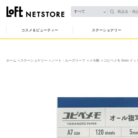
すべて
コスメ＆ビューティー
ステーショナリー
ホーム
ステーショナリー
ノート・ルーズリーフ
メモ帳
コピペメモ 5mm ドッ