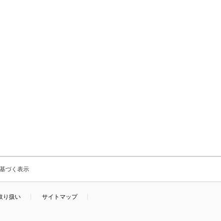
基づく表示
取り扱い
サイトマップ