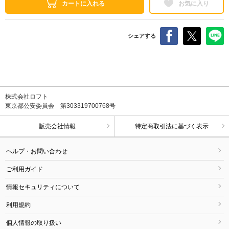
カートに入れる
お気に入り
シェアする
株式会社ロフト
東京都公安委員会 第303319700768号
販売会社情報
特定商取引法に基づく表示
ヘルプ・お問い合わせ
ご利用ガイド
情報セキュリティについて
利用規約
個人情報の取り扱い