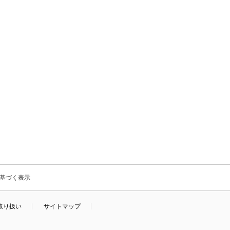
基づく表示
取り扱い
サイトマップ