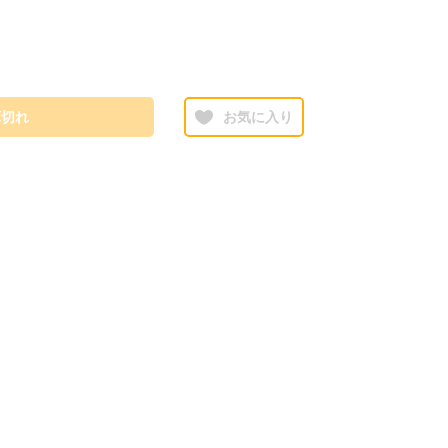
庫切れ
お気に入り