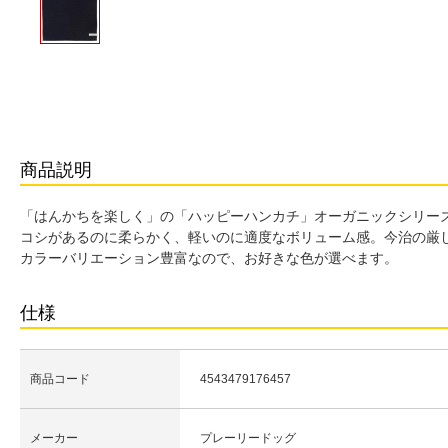
商品説明
「はんかちを楽しく」の「ハッピーハンカチ」オーガニックシリー
コシがあるのに柔らかく、軽いのに適度なボリューム感。今治の厳
カラーバリエーション豊富なので、お好きな色が選べます。
仕様
商品コード
4543479176457
メーカー
プレーリードッグ