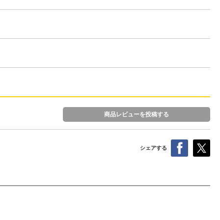
商品レビューを投稿する
シェアする