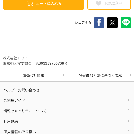
カートに入れる
お気に入り
シェアする
株式会社ロフト
東京都公安委員会 第303319700768号
販売会社情報
特定商取引法に基づく表示
ヘルプ・お問い合わせ
ご利用ガイド
情報セキュリティについて
利用規約
個人情報の取り扱い