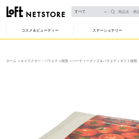
すべて
コスメ＆ビューティー
ステーショナリー
ホーム
キャラクター・バラエティ雑貨
パーティーグッズ＆バラエティギフト雑貨