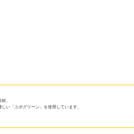
素材。
優しい「ユポグリーン」を使用しています。