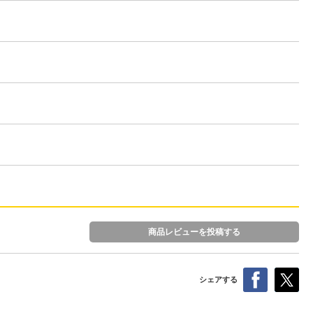
商品レビューを投稿する
シェアする