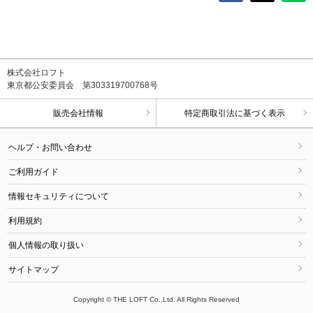
株式会社ロフト
東京都公安委員会 第303319700768号
販売会社情報
特定商取引法に基づく表示
ヘルプ・お問い合わせ
ご利用ガイド
情報セキュリティについて
利用規約
個人情報の取り扱い
サイトマップ
Copyright © THE LOFT Co.,Ltd. All Rights Reserved