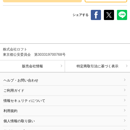
シェアする
株式会社ロフト
東京都公安委員会 第303319700768号
販売会社情報
特定商取引法に基づく表示
ヘルプ・お問い合わせ
ご利用ガイド
情報セキュリティについて
利用規約
個人情報の取り扱い