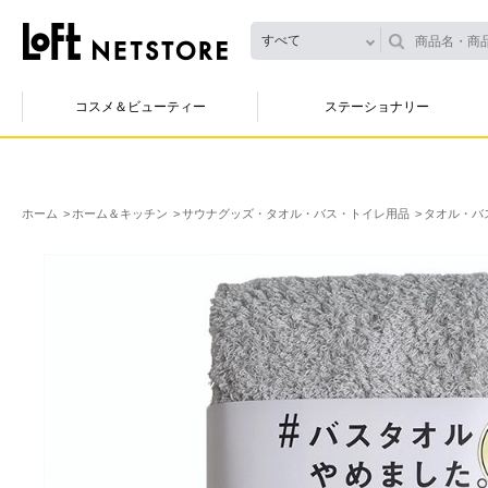
すべて
コスメ＆ビューティー
ステーショナリー
ホーム
ホーム＆キッチン
サウナグッズ・タオル・バス・トイレ用品
タオル・バ