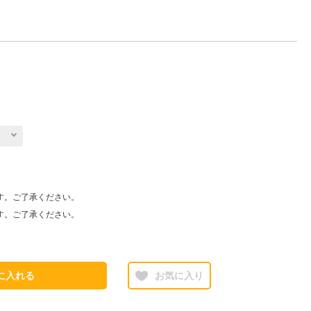
す。ご了承ください。
す。ご了承ください。
に入れる
お気に入り