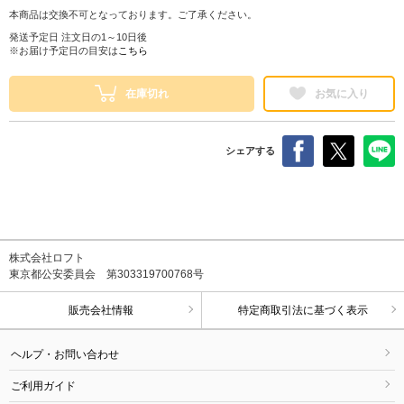
本商品は交換不可となっております。ご了承ください。
発送予定日 注文日の1～10日後
※お届け予定日の目安は
こちら
在庫切れ
お気に入り
シェアする
株式会社ロフト
東京都公安委員会 第303319700768号
販売会社情報
特定商取引法に基づく表示
ヘルプ・お問い合わせ
ご利用ガイド