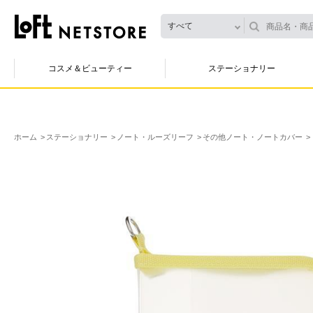
すべて
コスメ＆ビューティー
ステーショナリー
ホーム
ステーショナリー
ノート・ルーズリーフ
その他ノート・ノートカバー