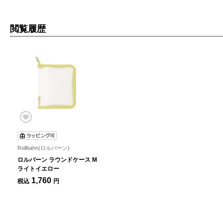
閲覧履歴
Rollbahn(ロルバーン)
ロルバーン ラウンドケース M
ライトイエロー
1,760
税込
円