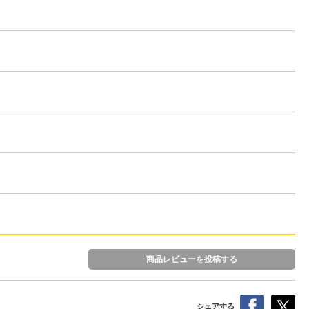
商品レビューを投稿する
シェアする