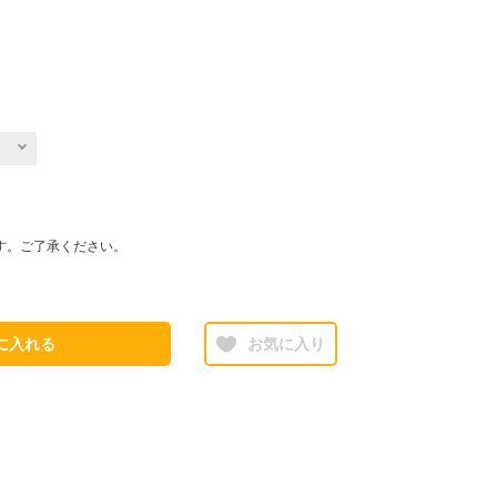
す。ご了承ください。
に入れる
お気に入り