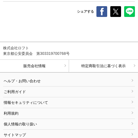
シェアする
株式会社ロフト
東京都公安委員会 第303319700768号
販売会社情報
特定商取引法に基づく表示
ヘルプ・お問い合わせ
ご利用ガイド
情報セキュリティについて
利用規約
個人情報の取り扱い
サイトマップ