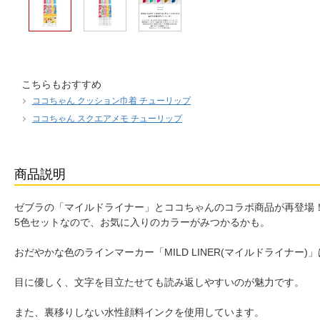
こちらもおすすめ
ココちゃん クッション巾着 チューリップ
ココちゃん スクエアメモ チューリップ
商品説明
ゼブラの「マイルドライナー」とココちゃんのコラボ商品が再登場
5色セットなので、お気に入りのカラーがみつかるかも。
おだやかな色のラインマーカー「MILD LINER(マイルドライナー
目に優しく、文字を目立たせても読み返しやすいのが魅力です。
また、裏移りしない水性顔料インクを使用しています。