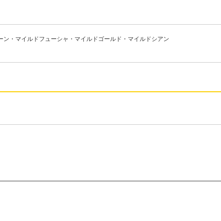
リーン・マイルドフューシャ・マイルドゴールド・マイルドシアン