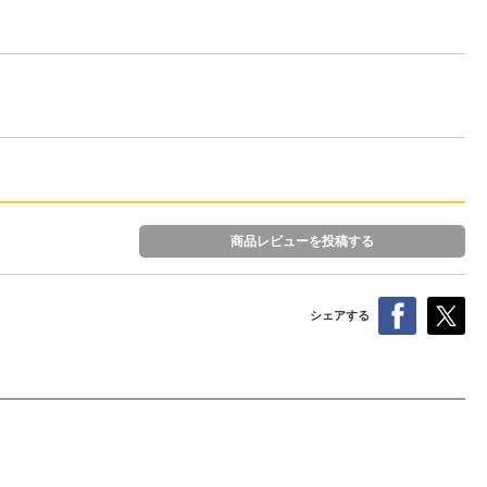
商品レビューを投稿する
シェアする