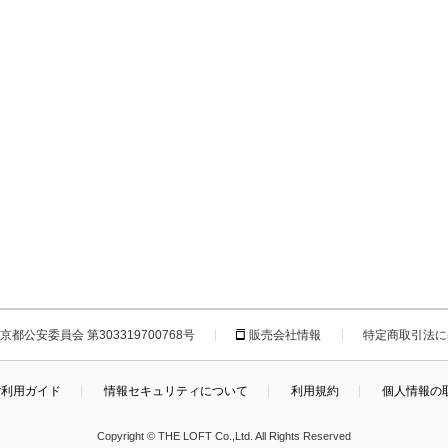
都公安委員会 第303319700768号
販売会社情報
特定商取引法に
ご利用ガイド
情報セキュリティについて
利用規約
個人情報の
Copyright © THE LOFT Co.,Ltd. All Rights Reserved