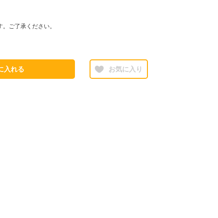
す。ご了承ください。
に入れる
お気に入り