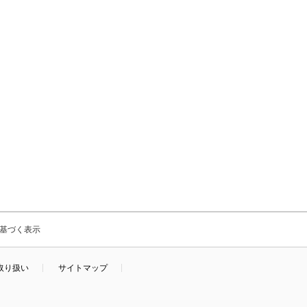
基づく表示
取り扱い
サイトマップ