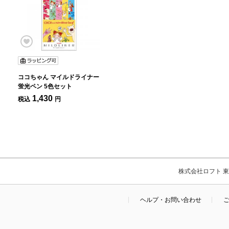
ココちゃん マイルドライナー
蛍光ペン 5色セット
1,430
税込
円
株式会社ロフト 東京
ヘルプ・お問い合わせ