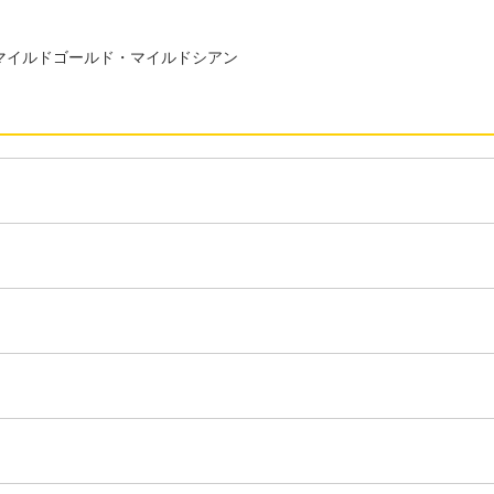
マイルドゴールド・マイルドシアン