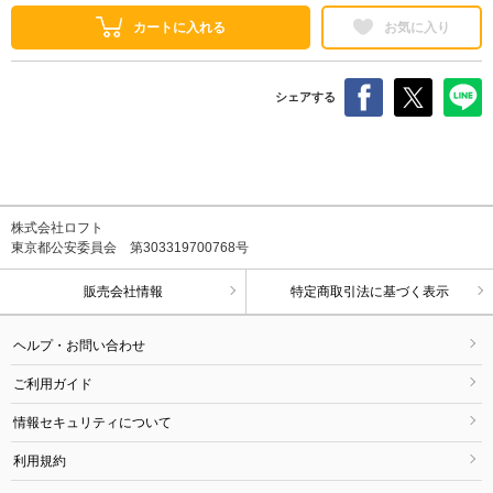
カートに入れる
お気に入り
シェアする
株式会社ロフト
東京都公安委員会 第303319700768号
販売会社情報
特定商取引法に基づく表示
ヘルプ・お問い合わせ
ご利用ガイド
情報セキュリティについて
利用規約