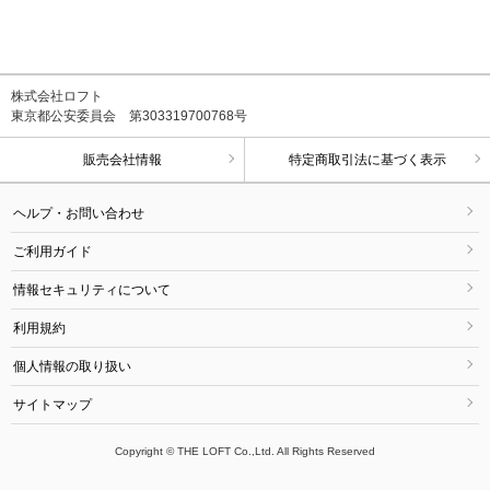
株式会社ロフト
東京都公安委員会 第303319700768号
販売会社情報
特定商取引法に基づく表示
ヘルプ・お問い合わせ
ご利用ガイド
情報セキュリティについて
利用規約
個人情報の取り扱い
サイトマップ
Copyright © THE LOFT Co.,Ltd. All Rights Reserved