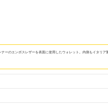
ンナーのエンボスレザーを表面に使用したウォレット。内側もイタリア