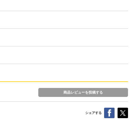
商品レビューを投稿する
シェアする