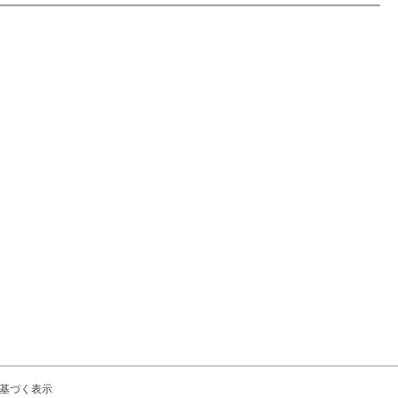
基づく表示