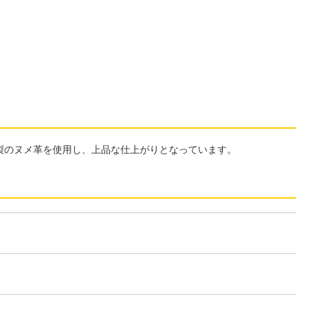
製のヌメ革を使用し、上品な仕上がりとなっています。