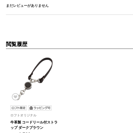
まだレビューがありません
閲覧履歴
ロフトオリジナル
牛革製 コードリール付ストラ
ップ ダークブラウン