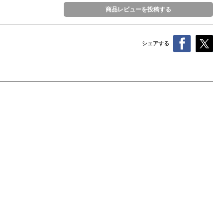
商品レビューを投稿する
シェアする