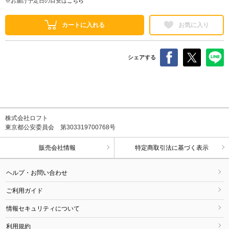
※お届け予定日の目安は
こちら
カートに入れる
お気に入り
シェアする
株式会社ロフト
東京都公安委員会 第303319700768号
販売会社情報
特定商取引法に基づく表示
ヘルプ・お問い合わせ
ご利用ガイド
情報セキュリティについて
利用規約