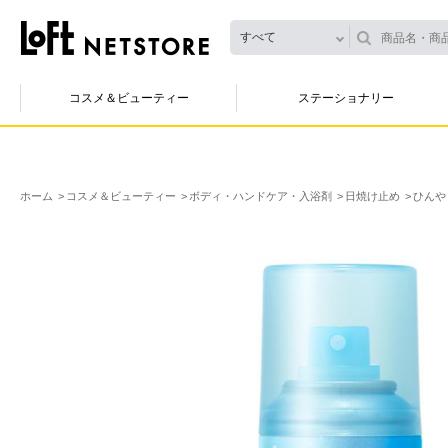
すべて
コスメ＆ビューティー
ステーショナリー
ホーム
コスメ＆ビューティー
ボディ・ハンドケア・入浴剤
日焼け止め
ひんや