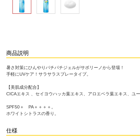
商品説明
暑さ対策にひんやりパチパチジェルがサボリーノから登場！
手軽にUVケア！サラサラスプレータイプ。
【美肌成分配合】
CICAエキス 、セイヨウハッカ葉エキス、アロエベラ葉エキス、ユ
SPF50＋ PA＋＋＋＋。
ホワイトシトラスの香り。
仕様