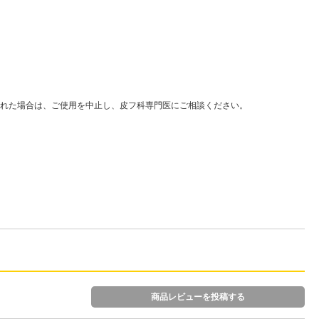
れた場合は、ご使用を中止し、皮フ科専門医にご相談ください。
商品レビューを投稿する