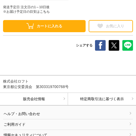
発送予定日 注文日の1～10日後
※お届け予定日の目安は
こちら
カートに入れる
お気に入り
シェアする
株式会社ロフト
東京都公安委員会 第303319700768号
販売会社情報
特定商取引法に基づく表示
ヘルプ・お問い合わせ
ご利用ガイド
情報セキュリティについて