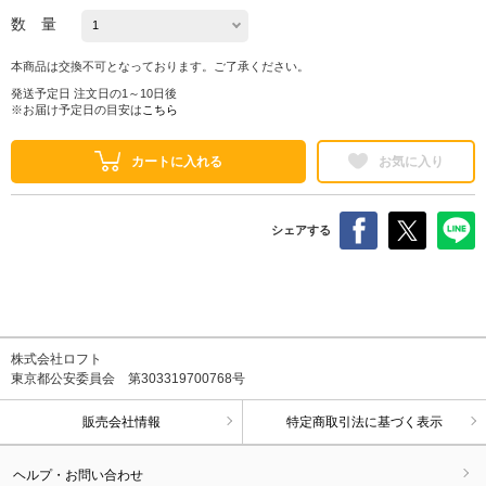
数 量
本商品は交換不可となっております。ご了承ください。
発送予定日 注文日の1～10日後
※お届け予定日の目安は
こちら
カートに入れる
お気に入り
シェアする
株式会社ロフト
東京都公安委員会 第303319700768号
販売会社情報
特定商取引法に基づく表示
ヘルプ・お問い合わせ