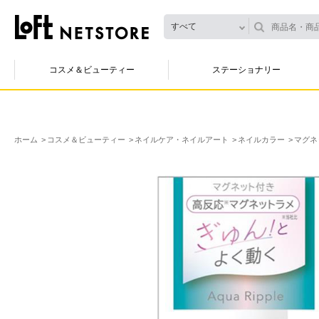
すべて
コスメ＆ビューティー
ステーショナリー
ホーム
コスメ＆ビューティー
ネイルケア・ネイルアート
ネイルカラー
マグネ