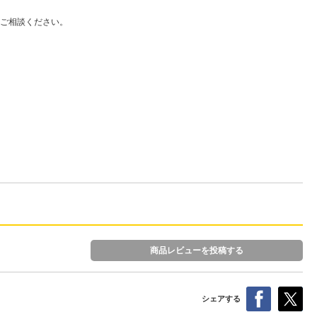
ご相談ください。
商品レビューを投稿する
シェアする