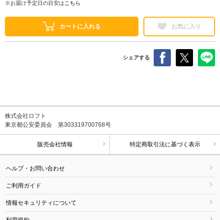
※お届け予定日の目安は
こちら
カートに入れる
お気に入り
シェアする
株式会社ロフト
東京都公安委員会 第303319700768号
販売会社情報
特定商取引法に基づく表示
ヘルプ・お問い合わせ
ご利用ガイド
情報セキュリティについて
利用規約