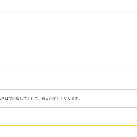
もそばで応援してくれて、毎日が楽しくなります。