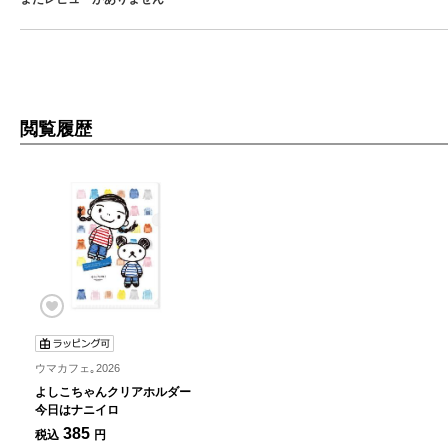
閲覧履歴
ウマカフェ｡2026
よしこちゃんクリアホルダー
今日はナニイロ
385
税込
円