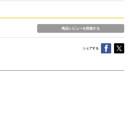
商品レビューを投稿する
シェアする