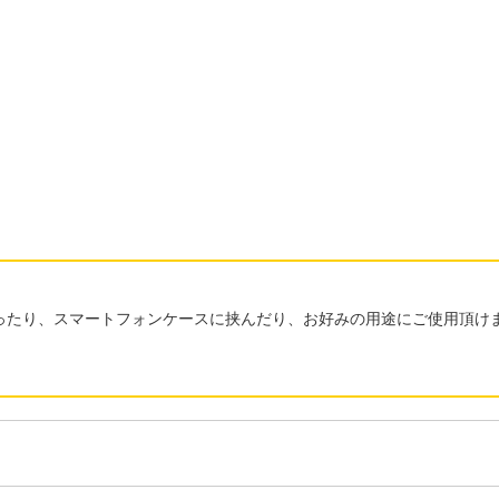
ったり、スマートフォンケースに挟んだり、お好みの用途にご使用頂け