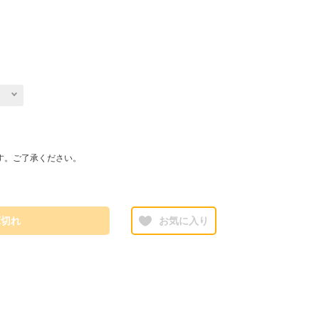
す。ご了承ください。
庫切れ
お気に入り