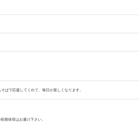
もそばで応援してくれて、毎日が楽しくなります。
の長期保管はお避け下さい。