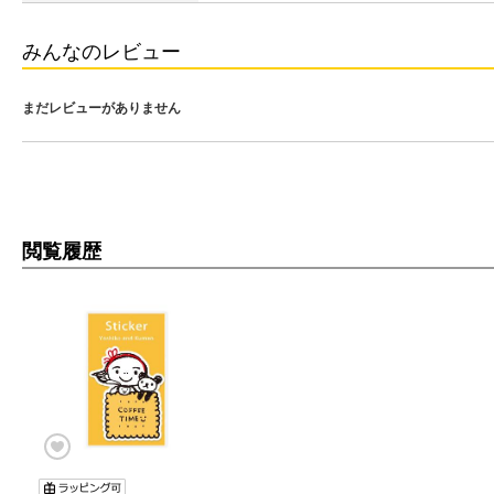
みんなのレビュー
まだレビューがありません
閲覧履歴