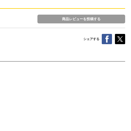
商品レビューを投稿する
シェアする