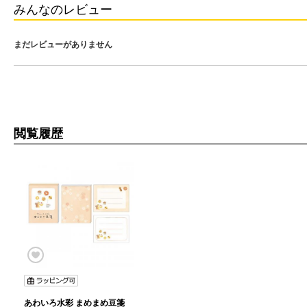
みんなのレビュー
まだレビューがありません
閲覧履歴
あわいろ水彩 まめまめ豆箋