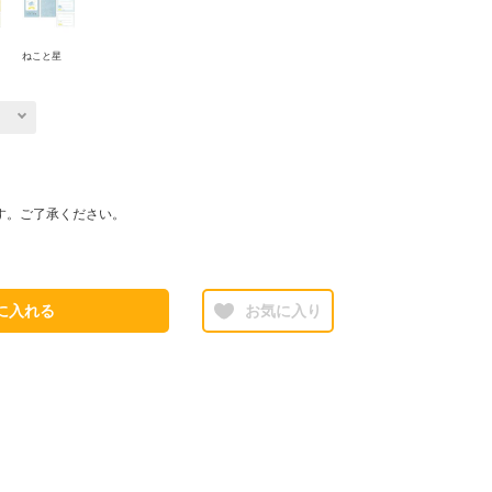
ねこと星
す。ご了承ください。
に入れる
お気に入り