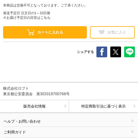
本商品は交換不可となっております。ご了承ください。
発送予定日 注文日の1～10日後
※お届け予定日の目安は
こちら
カートに入れる
お気に入り
シェアする
株式会社ロフト
東京都公安委員会 第303319700768号
販売会社情報
特定商取引法に基づく表示
ヘルプ・お問い合わせ
ご利用ガイド