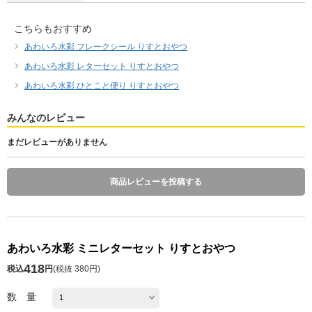
こちらもおすすめ
あわいろ水彩 フレークシール りすとおやつ
あわいろ水彩 レターセット りすとおやつ
あわいろ水彩 ひとこと便り りすとおやつ
みんなのレビュー
まだレビューがありません
商品レビューを投稿する
あわいろ水彩 ミニレターセット りすとおやつ
418
税込
円
(
税抜 380円
)
数 量