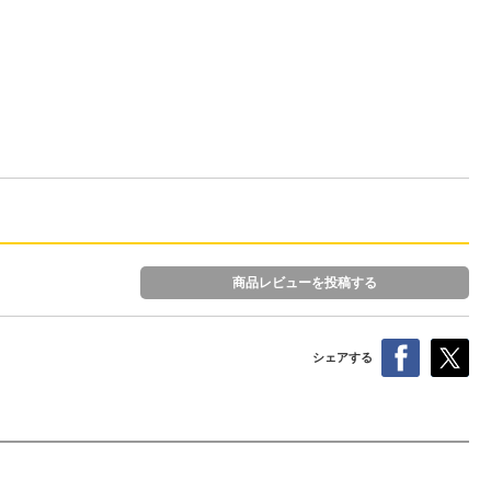
商品レビューを投稿する
シェアする