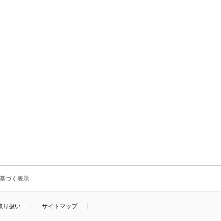
基づく表示
取り扱い
サイトマップ