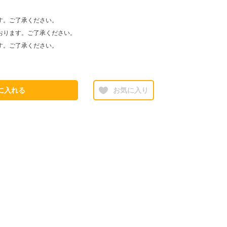
す。ご了承ください。
おります。ご了承ください。
す。ご了承ください。
に入れる
お気に入り