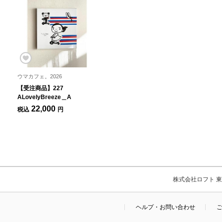
ウマカフェ。2026
【受注商品】227
ALovelyBreeze＿A
22,000
税込
円
株式会社ロフト 東京
ヘルプ・お問い合わせ