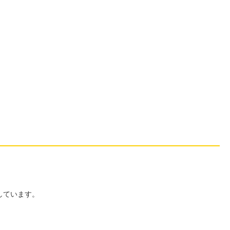
しています。