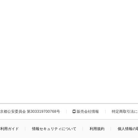
都公安委員会 第303319700768号
販売会社情報
特定商取引法に
ご利用ガイド
情報セキュリティについて
利用規約
個人情報の