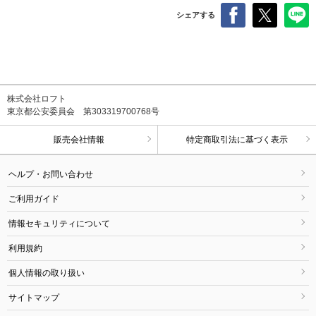
シェアする
株式会社ロフト
東京都公安委員会 第303319700768号
販売会社情報
特定商取引法に基づく表示
ヘルプ・お問い合わせ
ご利用ガイド
情報セキュリティについて
利用規約
個人情報の取り扱い
サイトマップ