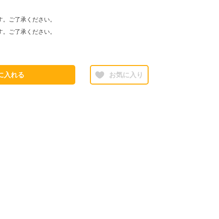
す。ご了承ください。
す。ご了承ください。
に入れる
お気に入り