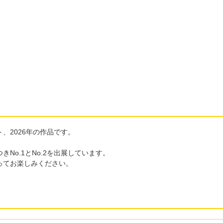
、2026年の作品です。
o.1とNo.2を出展しています。
ってお楽しみください。