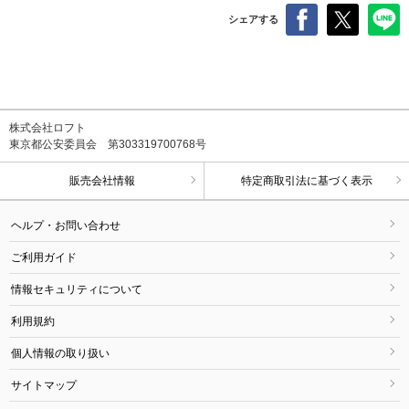
シェアする
株式会社ロフト
東京都公安委員会 第303319700768号
販売会社情報
特定商取引法に基づく表示
ヘルプ・お問い合わせ
ご利用ガイド
情報セキュリティについて
利用規約
個人情報の取り扱い
サイトマップ