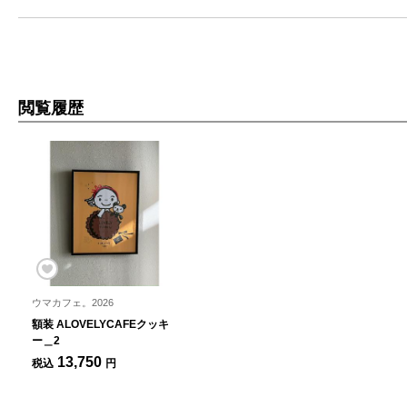
閲覧履歴
ウマカフェ。2026
額装 ALOVELYCAFEクッキ
ー＿2
13,750
税込
円