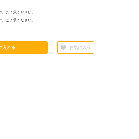
す。ご了承ください。
す。ご了承ください。
に入れる
お気に入り