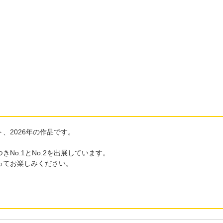
、2026年の作品です。
o.1とNo.2を出展しています。
ってお楽しみください。