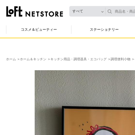
すべて
コスメ＆ビューティー
ステーショナリー
ホーム
ホーム＆キッチン
キッチン用品・調理器具・エコバッグ
調理便利小物