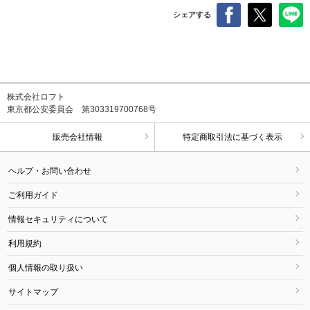
シェアする
株式会社ロフト
東京都公安委員会 第303319700768号
販売会社情報
特定商取引法に基づく表示
ヘルプ・お問い合わせ
ご利用ガイド
情報セキュリティについて
利用規約
個人情報の取り扱い
サイトマップ