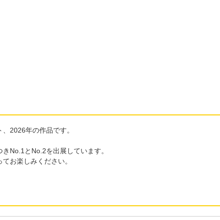
、2026年の作品です。
o.1とNo.2を出展しています。
ってお楽しみください。