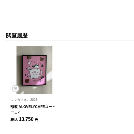
閲覧履歴
ウマカフェ。2026
額装 ALOVELYCAFEコーヒ
ー＿2
13,750
税込
円