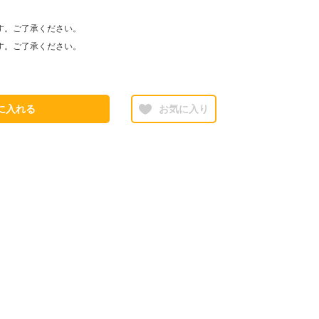
す。ご了承ください。
す。ご了承ください。
に入れる
お気に入り